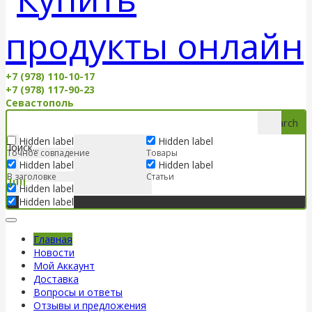
+7 (978) 110-10-17
+7 (978) 117-90-23
Севастополь
Search
Hidden label
Hidden label
Точное совпадение
Товары
Hidden label
Hidden label
В заголовке
Статьи
Hidden label
Hidden label
Главная
Новости
Мой Аккаунт
Доставка
Вопросы и ответы
Отзывы и предложения