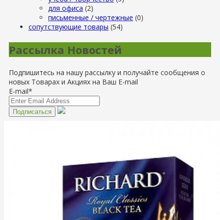
для офиса
(2)
письменные / чертежные
(0)
сопутствующие товары
(54)
Рассылка Новостей
Подпишитесь на нашу рассылку и получайте сообщения о
новых Товарах и Акциях на Ваш E-mail
E-mail*