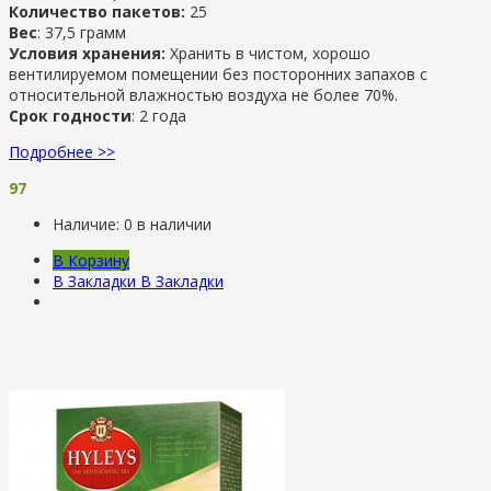
Количество пакетов:
25
Вес
: 37,5 грамм
Условия хранения:
Хранить в чистом, хорошо
вентилируемом помещении без посторонних запахов с
относительной влажностью воздуха не более 70%.
Срок годности
: 2 года
Подробнее >>
97
Наличие:
0 в наличии
В Корзину
В Закладки
В Закладки