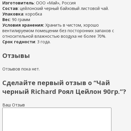
Изготовитель
: ООО «Май», Россия
Состав
: цейлонский черный байховый листовой чай.
Упаковка
: коробка
Вес
: 90 грамм
Условия хранения:
Хранить в чистом, хорошо
вентилируемом помещении без посторонних запахов с
относительной влажностью воздуха не более 70%.
Срок годности
: 3 года.
Отзывы
Отзывов пока нет.
Сделайте первый отзыв о “Чай
черный Richard Роял Цейлон 90гр.”?
Ваш Отзыв