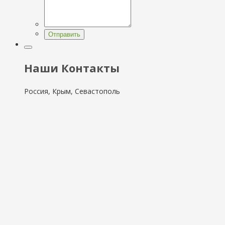
Отправить
Наши Контакты
Россия, Крым, Севастополь