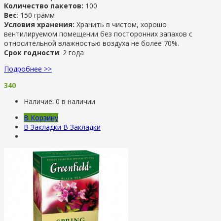
Количество пакетов:
100
Вес
: 150 грамм
Условия хранения:
Хранить в чистом, хорошо
вентилируемом помещении без посторонних запахов с
относительной влажностью воздуха не более 70%.
Срок годности
: 2 года
Подробнее >>
340
Наличие:
0 в наличии
В Корзину
В Закладки
В Закладки