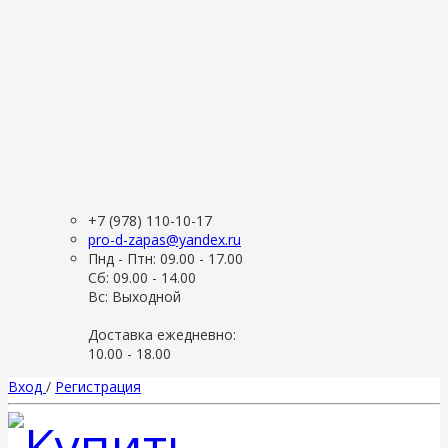
+7 (978) 110-10-17
pro-d-zapas@yandex.ru
Пнд - Птн: 09.00 - 17.00
Сб: 09.00 - 14.00
Вс: Выходной
Доставка ежедневно:
10.00 - 18.00
Вход
/
Регистрация