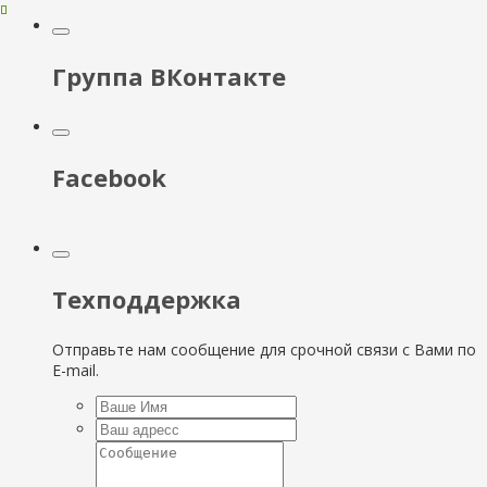
Группа ВКонтакте
Facebook
Техподдержка
Отправьте нам сообщение для срочной связи с Вами по
E-mail.