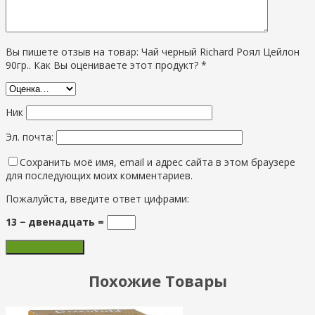
Вы пишете отзыв на товар: Чай черный Richard Роял Цейлон
90гр.. Как Вы оцениваете этот продукт? *
Ник
Эл. почта:
Сохранить моё имя, email и адрес сайта в этом браузере
для последующих моих комментариев.
Пожалуйста, введите ответ цифрами:
13 − двенадцать =
Похожие Товары