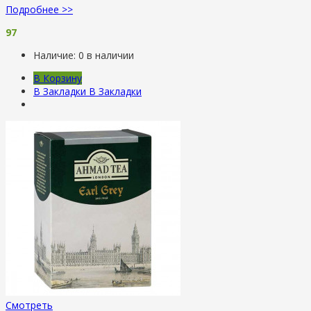
Подробнее >>
97
Наличие:
0 в наличии
В Корзину
В Закладки
В Закладки
Смотреть