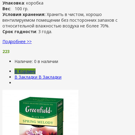
Упаковка
: коробка
Вес
: 100 гр.
Условия хранения:
Хранить в чистом, хорошо
вентилируемом помещении без посторонних запахов с
относительной влажностью воздуха не более 70%.
Срок годности
: 3 года.
Подробнее >>
223
Наличие:
0 в наличии
В Корзину
В Закладки
В Закладки