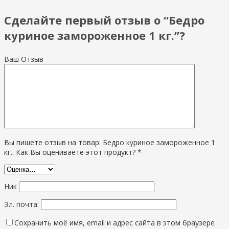
Сделайте первый отзыв о “Бедро
куриное замороженное 1 кг.”?
Ваш Отзыв
Вы пишете отзыв на товар: Бедро куриное замороженное 1
кг.. Как Вы оцениваете этот продукт? *
Ник
Эл. почта:
Сохранить моё имя, email и адрес сайта в этом браузере