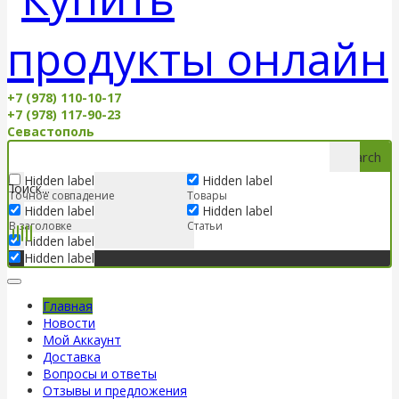
+7 (978) 110-10-17
+7 (978) 117-90-23
Севастополь
Search
Hidden label
Hidden label
Точное совпадение
Товары
Hidden label
Hidden label
В заголовке
Статьи
Hidden label
Hidden label
Главная
Новости
Мой Аккаунт
Доставка
Вопросы и ответы
Отзывы и предложения