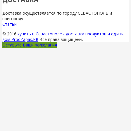
Доставка осуществляется по городу СЕВАСТОПОЛЬ и
пригороду
Статьи
© 2016
купить в Севастополе - доставка продуктов и еды на
дом ProdZapas.PR
Все права защищены.
Оставьте Ваши пожелания