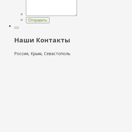
Отправить
Наши Контакты
Россия, Крым, Севастополь