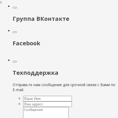
Группа ВКонтакте
Facebook
Техподдержка
Отправьте нам сообщение для срочной связи с Вами по
E-mail.