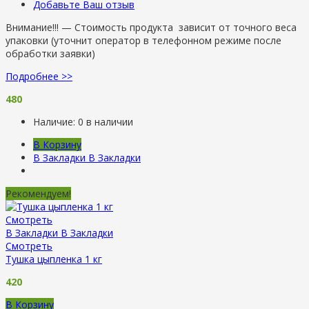
Добавьте Ваш отзыв
Внимание!!! — Стоимость продукта зависит от точного веса
упаковки (уточнит оператор в телефонном режиме после
обработки заявки)
Подробнее >>
480
Наличие:
0 в наличии
В Корзину
В Закладки
В Закладки
Рекомендуем!
Смотреть
В Закладки
В Закладки
Смотреть
Тушка цыпленка 1 кг
420
В Корзину