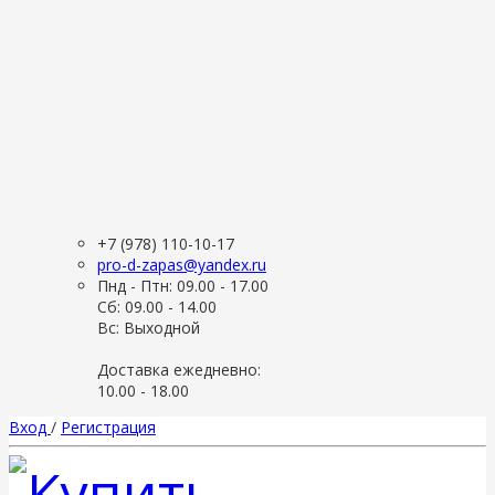
+7 (978) 110-10-17
pro-d-zapas@yandex.ru
Пнд - Птн: 09.00 - 17.00
Сб: 09.00 - 14.00
Вс: Выходной
Доставка ежедневно:
10.00 - 18.00
Вход
/
Регистрация