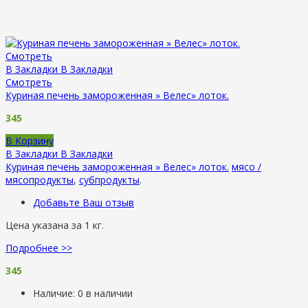
Смотреть
В Закладки
В Закладки
Смотреть
Куриная печень замороженная » Велес» лоток.
345
В Корзину
В Закладки
В Закладки
Куриная печень замороженная » Велес» лоток.
мясо /
мясопродукты
,
субпродукты
.
Добавьте Ваш отзыв
Цена указана за 1 кг.
Подробнее >>
345
Наличие:
0 в наличии