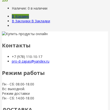
255
Наличие:
0 в наличии
В Корзину
В Закладки
В Закладки
Контакты
+7 (978) 110-10-17
pro-d-zapas@yandex.ru
Режим работы
Пн - Сб: 08.00-18.00
Вс: выходной.
Режим доставки
Пн - Сб: 14.00-18.00
ДОСТАВКА