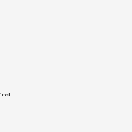
mail.