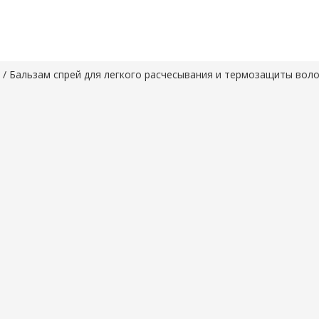
/ Бальзам спрей для легкого расчесывания и термозащиты воло