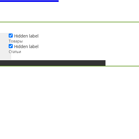
Hidden label
Товары
Hidden label
Статьи