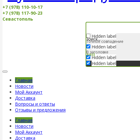
+7 (978) 110-10-17
+7 (978) 117-90-23
Севастополь
Hidden label
Точное совпадение
Hidden label
В заголовке
Hidden label
Hidden label
Главная
Новости
Мой Аккаунт
Доставка
Вопросы и ответы
Отзывы и предложения
Главная
Новости
Мой Аккаунт
Доставка