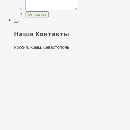
Отправить
Наши Контакты
Россия, Крым, Севастополь