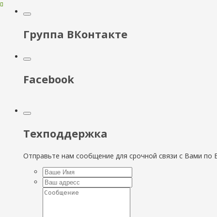
Группа ВКонтакте
Facebook
Техподдержка
Отправьте нам сообщение для срочной связи с Вами по E-