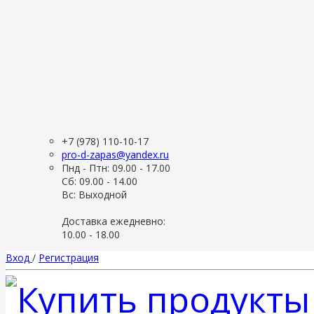
+7 (978) 110-10-17
pro-d-zapas@yandex.ru
Пнд - Птн: 09.00 - 17.00
Сб: 09.00 - 14.00
Вс: Выходной
Доставка ежедневно:
10.00 - 18.00
Вход
/
Регистрация