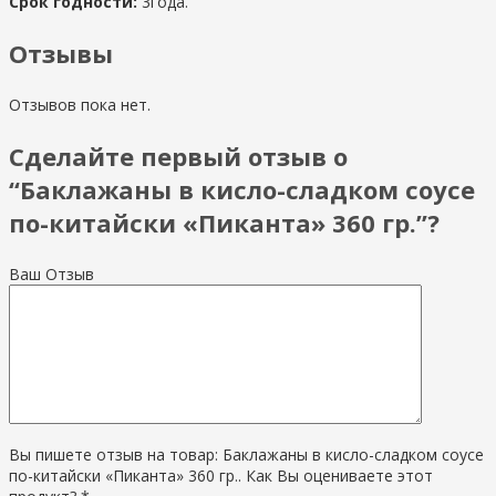
Срок годности:
3года.
Отзывы
Отзывов пока нет.
Сделайте первый отзыв о
“Баклажаны в кисло-сладком соусе
по-китайски «Пиканта» 360 гр.”?
Ваш Отзыв
Вы пишете отзыв на товар: Баклажаны в кисло-сладком соусе
по-китайски «Пиканта» 360 гр.. Как Вы оцениваете этот