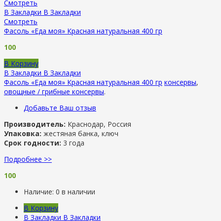
Смотреть
В Закладки
В Закладки
Смотреть
Фасоль «Еда моя» Красная натуральная 400 гр
100
В Корзину
В Закладки
В Закладки
Фасоль «Еда моя» Красная натуральная 400 гр
консервы
,
овощные / грибные консервы
.
Добавьте Ваш отзыв
Производитель:
Краснодар, Россия
Упаковка:
жестяная банка, ключ
Срок годности:
3 года
Подробнее >>
100
Наличие:
0 в наличии
В Корзину
В Закладки
В Закладки