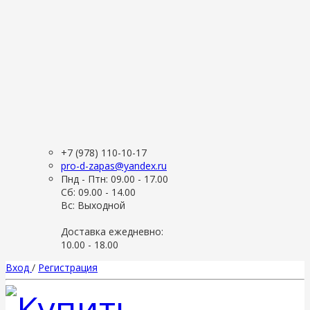
+7 (978) 110-10-17
pro-d-zapas@yandex.ru
Пнд - Птн: 09.00 - 17.00
Сб: 09.00 - 14.00
Вс: Выходной
Доставка ежедневно:
10.00 - 18.00
Вход
/
Регистрация