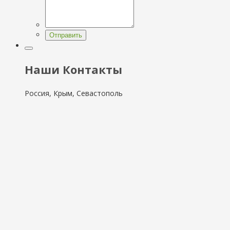
Отправить
Наши Контакты
Россия, Крым, Севастополь