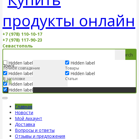
+7 (978) 110-10-17
+7 (978) 117-90-23
Севастополь
Search
Hidden label
Hidden label
Точное совпадение
Товары
Hidden label
Hidden label
В заголовке
Статьи
Hidden label
Hidden label
Главная
Новости
Мой Аккаунт
Доставка
Вопросы и ответы
Отзывы и предложения