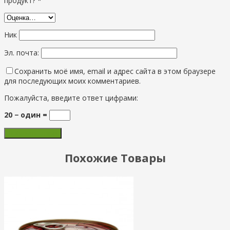
продукт? *
Ник
Эл. почта:
Сохранить моё имя, email и адрес сайта в этом браузере
для последующих моих комментариев.
Пожалуйста, введите ответ цифрами:
20 − один =
Похожие Товары