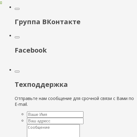
Группа ВКонтакте
Facebook
Техподдержка
Отправьте нам сообщение для срочной связи с Вами по
E-mail.