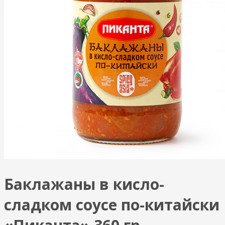
Баклажаны в кисло-
сладком соусе по-китайски