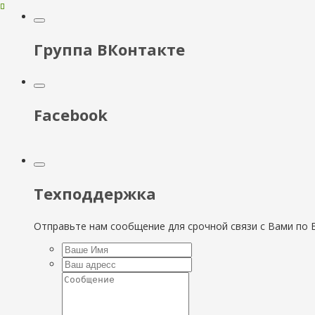
Группа ВКонтакте
Facebook
Техподдержка
Отправьте нам сообщение для срочной связи с Вами по E-