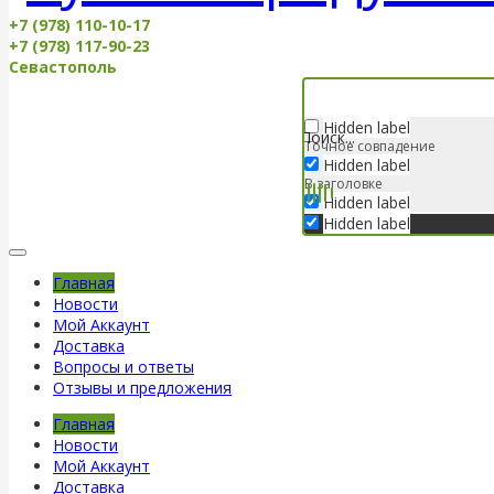
+7 (978) 110-10-17
+7 (978) 117-90-23
Севастополь
Hidden label
Точное совпадение
Hidden label
В заголовке
Hidden label
Hidden label
Главная
Новости
Мой Аккаунт
Доставка
Вопросы и ответы
Отзывы и предложения
Главная
Новости
Мой Аккаунт
Доставка