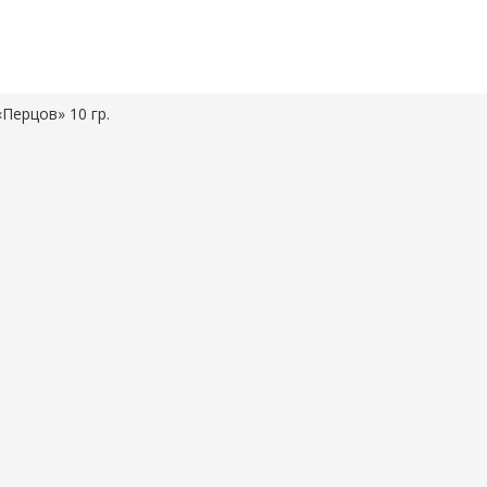
«Перцов» 10 гр.