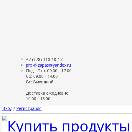
+7 (978) 110-10-17
pro-d-zapas@yandex.ru
Пнд - Птн: 09.00 - 17.00
Сб: 09.00 - 14.00
Вс: Выходной
Доставка ежедневно:
10.00 - 18.00
Вход
/
Регистрация