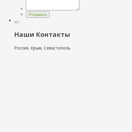
Отправить
Наши Контакты
Россия, Крым, Севастополь