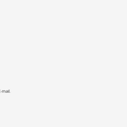
mail.