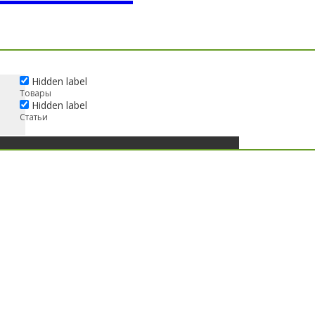
Hidden label
Товары
Hidden label
Статьи