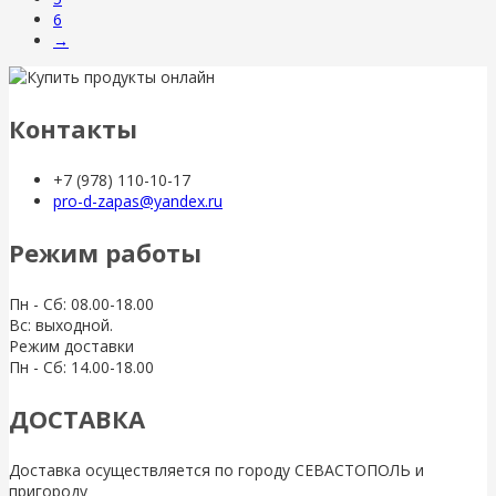
6
→
Контакты
+7 (978) 110-10-17
pro-d-zapas@yandex.ru
Режим работы
Пн - Сб: 08.00-18.00
Вс: выходной.
Режим доставки
Пн - Сб: 14.00-18.00
ДОСТАВКА
Доставка осуществляется по городу СЕВАСТОПОЛЬ и
пригороду