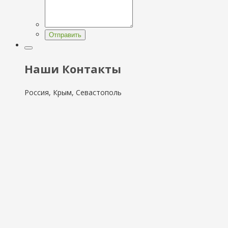
Отправить
Наши Контакты
Россия, Крым, Севастополь