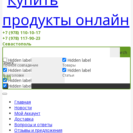
+7 (978) 110-10-17
+7 (978) 117-90-23
Севастополь
Search
Hidden label
Hidden label
Точное совпадение
Товары
Hidden label
Hidden label
В заголовке
Статьи
Hidden label
Hidden label
Главная
Новости
Мой Аккаунт
Доставка
Вопросы и ответы
Отзывы и предложения