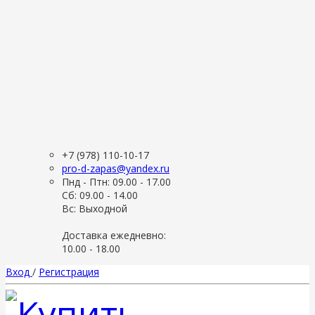
+7 (978) 110-10-17
pro-d-zapas@yandex.ru
Пнд - Птн: 09.00 - 17.00
Сб: 09.00 - 14.00
Вс: Выходной
Доставка ежедневно:
10.00 - 18.00
Вход
/
Регистрация