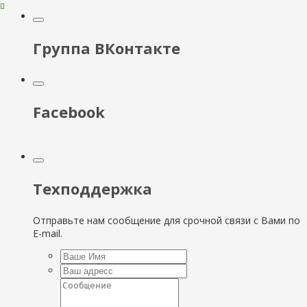
Группа ВКонтакте
Facebook
Техподдержка
Отправьте нам сообщение для срочной связи с Вами по
E-mail.