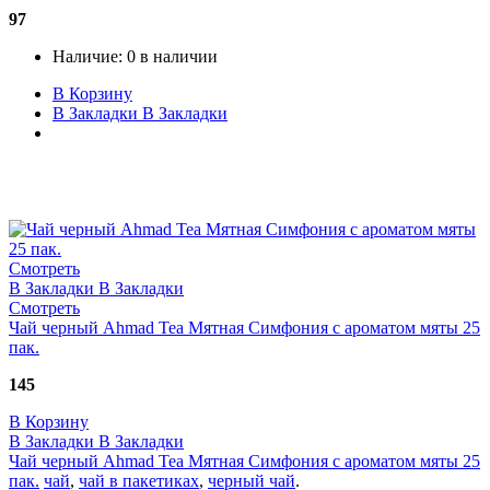
97
Наличие:
0 в наличии
В Корзину
В Закладки
В Закладки
Смотреть
В Закладки
В Закладки
Смотреть
Чай черный Ahmad Tea Мятная Симфония с ароматом мяты 25
пак.
145
В Корзину
В Закладки
В Закладки
Чай черный Ahmad Tea Мятная Симфония с ароматом мяты 25
пак.
чай
,
чай в пакетиках
,
черный чай
.