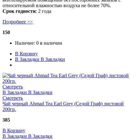
относительной влажностью воздуха не более 70%.
Срок годности
: 2 года
Подробнее >>
150
Наличие:
0 в наличии
В Корзину
В Закладки
В Закладки
Смотреть
В Закладки
В Закладки
Смотреть
Чай черный Ahmad Tea Earl Grey (Седой Граф) листовой
200гр.
385
В Корзину
В Закладки
В Закладки