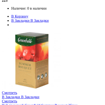
223
Наличие:
0 в наличии
В Корзину
В Закладки
В Закладки
Смотреть
В Закладки
В Закладки
Смотреть