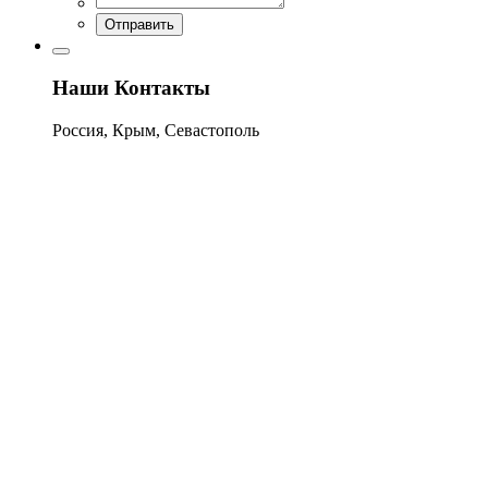
Отправить
Наши Контакты
Россия, Крым, Севастополь