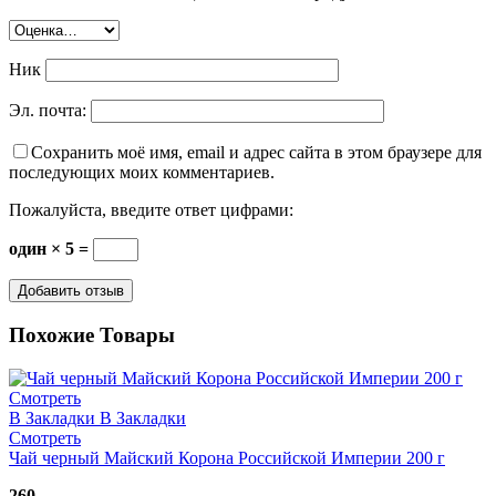
Ник
Эл. почта:
Сохранить моё имя, email и адрес сайта в этом браузере для
последующих моих комментариев.
Пожалуйста, введите ответ цифрами:
один × 5 =
Похожие Товары
Смотреть
В Закладки
В Закладки
Смотреть
Чай черный Майский Корона Российской Империи 200 г
260