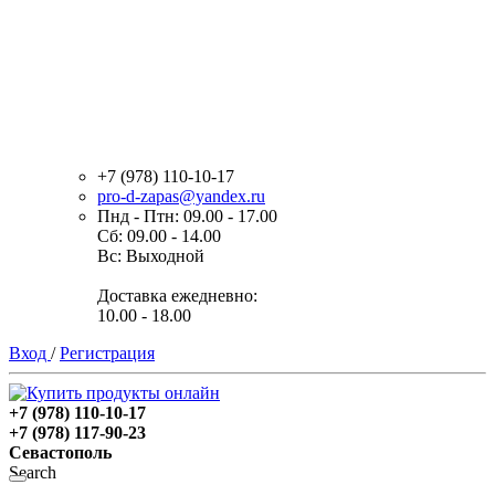
+7 (978) 110-10-17
pro-d-zapas@yandex.ru
Пнд - Птн: 09.00 - 17.00
Сб: 09.00 - 14.00
Вс: Выходной
Доставка ежедневно:
10.00 - 18.00
Вход
/
Регистрация
+7 (978) 110-10-17
+7 (978) 117-90-23
Севастополь
Search