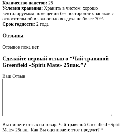
Количество пакетов:
25
Условия хранения
: Хранить в чистом, хорошо
вентилируемом помещении без посторонних запахов с
относительной влажностью воздуха не более 70%.
Срок годности:
2 года
Отзывы
Отзывов пока нет.
Сделайте первый отзыв о “Чай травяной
Greenfield «Spirit Mate» 25пак.”?
Ваш Отзыв
Вы пишете отзыв на товар: Чай травяной Greenfield «Spirit
Mate» 25пак.. Как Вы оцениваете этот продукт? *