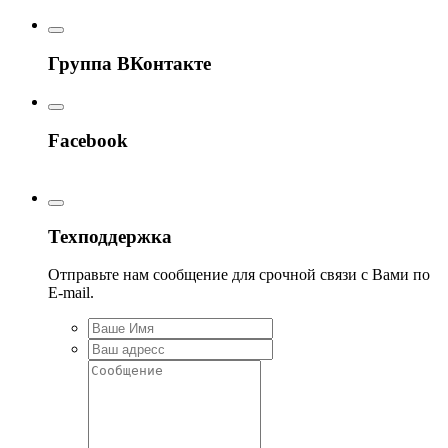
Группа ВКонтакте
Facebook
Техподдержка
Отправьте нам сообщение для срочной связи с Вами по
E-mail.