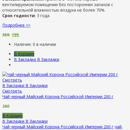
вентилируемом помещении без посторонних запахов с
относительной влажностью воздуха не более 70%.
Срок годности
: 3 года.
Подробнее >>
350
199
Наличие:
0 в наличии
В Корзину
В Закладки
В Закладки
Смотреть
В Закладки
В Закладки
Смотреть
Чай черный Майский Корона Российской Империи 200 г
260
В Корзину
В Закладки
В Закладки
Чай черный Майский Корона Российской Империи 200 г
чай
,