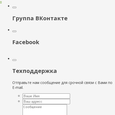
Группа ВКонтакте
Facebook
Техподдержка
Отправьте нам сообщение для срочной связи с Вами по
E-mail.