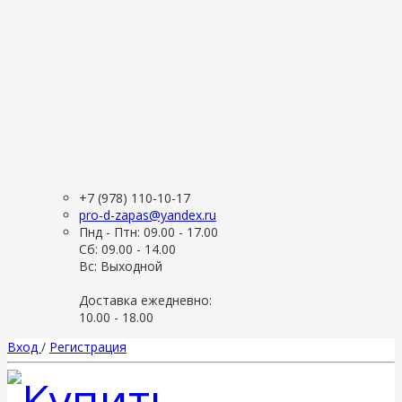
+7 (978) 110-10-17
pro-d-zapas@yandex.ru
Пнд - Птн: 09.00 - 17.00
Сб: 09.00 - 14.00
Вс: Выходной
Доставка ежедневно:
10.00 - 18.00
Вход
/
Регистрация