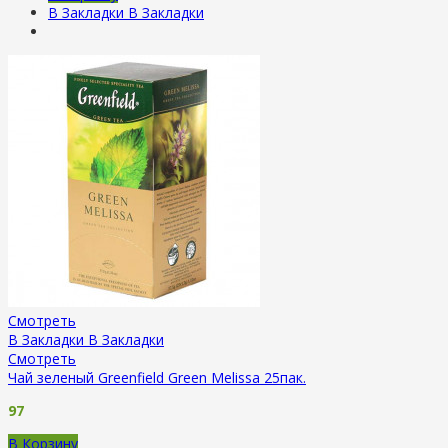
В Закладки
В Закладки
Смотреть
В Закладки
В Закладки
Смотреть
Чай зеленый Greenfield Green Melissa 25пак.
97
В Корзину