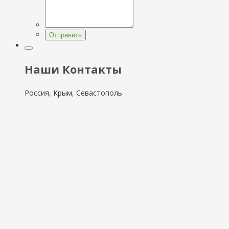
Отправить
Наши Контакты
Россия, Крым, Севастополь