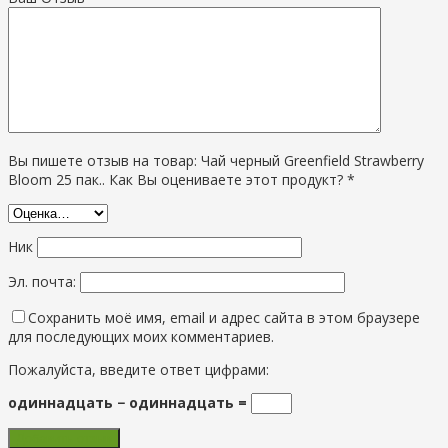
Вы пишете отзыв на товар: Чай черный Greenfield Strawberry
Bloom 25 пак.. Как Вы оцениваете этот продукт? *
Ник
Эл. почта:
Сохранить моё имя, email и адрес сайта в этом браузере
для последующих моих комментариев.
Пожалуйста, введите ответ цифрами:
одиннадцать − одиннадцать =