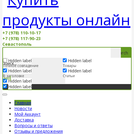
+7 (978) 110-10-17
+7 (978) 117-90-23
Севастополь
Search
Hidden label
Hidden label
Точное совпадение
Товары
Hidden label
Hidden label
В заголовке
Статьи
Hidden label
Hidden label
Главная
Новости
Мой Аккаунт
Доставка
Вопросы и ответы
Отзывы и предложения