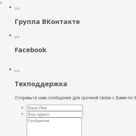
Группа ВКонтакте
Facebook
Техподдержка
Отправьте нам сообщение для срочной связи с Вами по E-