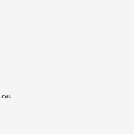
mail.