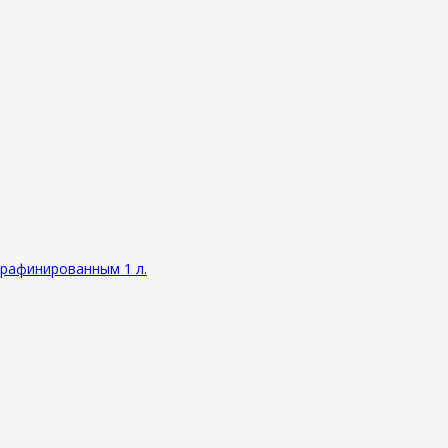
ерафинированным 1 л.