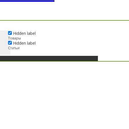
Hidden label
Товары
Hidden label
Статьи