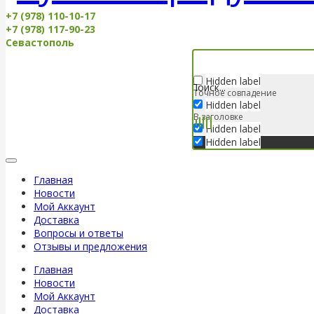
+7 (978) 110-10-17
+7 (978) 117-90-23
Севастополь
Hidden label
Точное совпадение
Hidden label
В заголовке
Hidden label
Hidden label
Главная
Новости
Мой Аккаунт
Доставка
Вопросы и ответы
Отзывы и предложения
Главная
Новости
Мой Аккаунт
Доставка