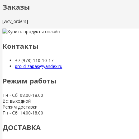
Заказы
[wcv_orders]
Контакты
+7 (978) 110-10-17
pro-d-zapas@yandex.ru
Режим работы
Пн - Сб: 08.00-18.00
Вс: выходной.
Режим доставки
Пн - Сб: 14.00-18.00
ДОСТАВКА