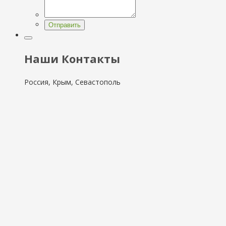
Отправить
Наши Контакты
Россия, Крым, Севастополь