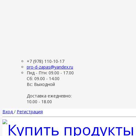
+7 (978) 110-10-17
pro-d-zapas@yandex.ru
Пнд - Птн: 09.00 - 17.00
Сб: 09.00 - 14.00
Вс: Выходной
Доставка ежедневно:
10.00 - 18.00
Вход
/
Регистрация