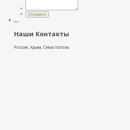
Отправить
Наши Контакты
Россия, Крым, Севастополь