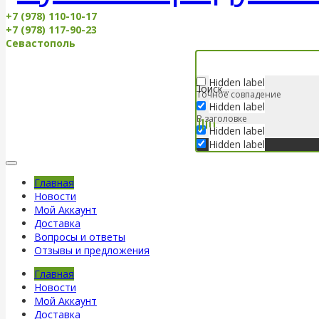
+7 (978) 110-10-17
+7 (978) 117-90-23
Севастополь
Hidden label
Точное совпадение
Hidden label
В заголовке
Hidden label
Hidden label
Главная
Новости
Мой Аккаунт
Доставка
Вопросы и ответы
Отзывы и предложения
Главная
Новости
Мой Аккаунт
Доставка