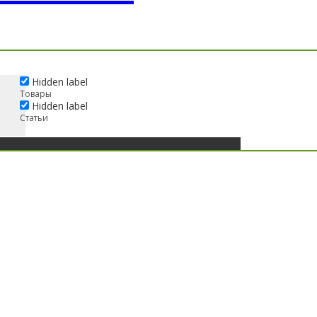
Hidden label
Товары
Hidden label
Статьи