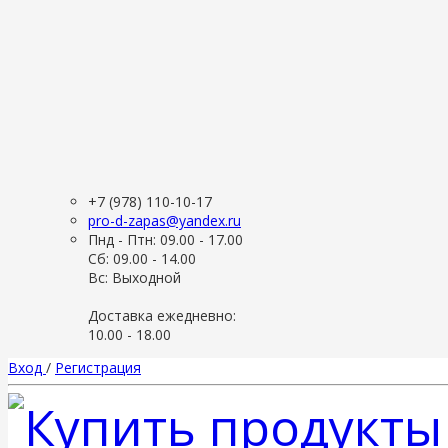
+7 (978) 110-10-17
pro-d-zapas@yandex.ru
Пнд - Птн: 09.00 - 17.00
Сб: 09.00 - 14.00
Вс: Выходной
Доставка ежедневно:
10.00 - 18.00
Вход
/
Регистрация