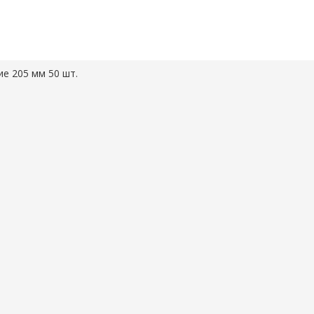
е 205 мм 50 шт.