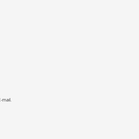
mail.