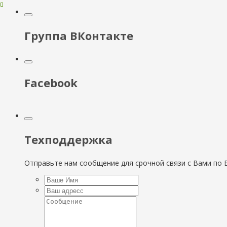
Группа ВКонтакте
Facebook
Техподдержка
Отправьте нам сообщение для срочной связи с Вами по E-