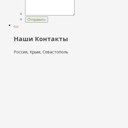
Отправить
Наши Контакты
Россия, Крым, Севастополь