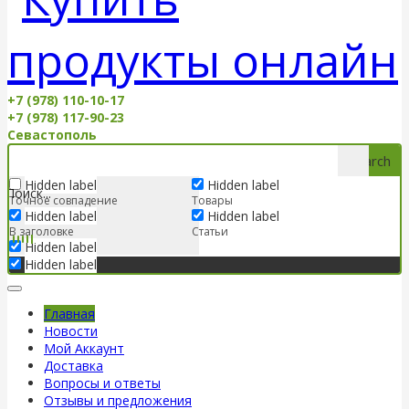
+7 (978) 110-10-17
+7 (978) 117-90-23
Севастополь
Search
Hidden label
Hidden label
Точное совпадение
Товары
Hidden label
Hidden label
В заголовке
Статьи
Hidden label
Hidden label
Главная
Новости
Мой Аккаунт
Доставка
Вопросы и ответы
Отзывы и предложения