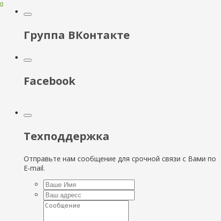
Группа ВКонтакте
Facebook
Техподдержка
Отправьте нам сообщение для срочной связи с Вами по
E-mail.