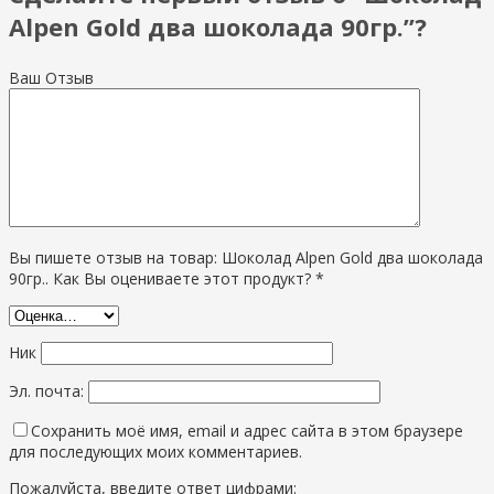
Alpen Gold два шоколада 90гр.”?
Ваш Отзыв
Вы пишете отзыв на товар: Шоколад Alpen Gold два шоколада
90гр.. Как Вы оцениваете этот продукт? *
Ник
Эл. почта:
Сохранить моё имя, email и адрес сайта в этом браузере
для последующих моих комментариев.
Пожалуйста, введите ответ цифрами: