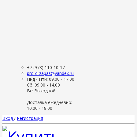
+7 (978) 110-10-17
pro-d-zapas@yandex.ru
Пнд - Птн: 09.00 - 17.00
Сб: 09.00 - 14.00
Вс: Выходной
Доставка ежедневно:
10.00 - 18.00
Вход
/
Регистрация