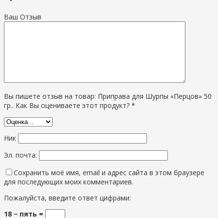
Ваш Отзыв
Вы пишете отзыв на товар: Приправа для Шурпы «Перцов» 50
гр.. Как Вы оцениваете этот продукт? *
Ник
Эл. почта:
Сохранить моё имя, email и адрес сайта в этом браузере
для последующих моих комментариев.
Пожалуйста, введите ответ цифрами:
18 − пять =