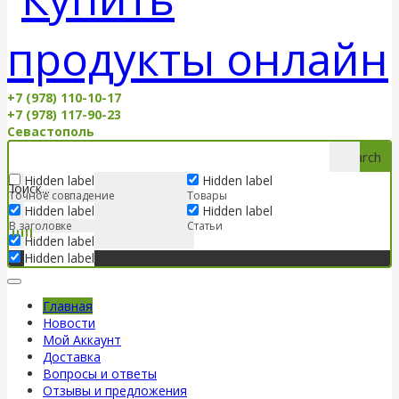
+7 (978) 110-10-17
+7 (978) 117-90-23
Севастополь
Search
Hidden label
Hidden label
Точное совпадение
Товары
Hidden label
Hidden label
В заголовке
Статьи
Hidden label
Hidden label
Главная
Новости
Мой Аккаунт
Доставка
Вопросы и ответы
Отзывы и предложения