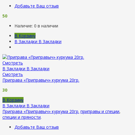
Добавьте Ваш отзыв
50
Наличие:
0 в наличии
В Корзину
В Закладки
В Закладки
Смотреть
В Закладки
В Закладки
Смотреть
Приправа «Приправыч» куркума 20гр.
30
В Корзину
В Закладки
В Закладки
Приправа «Приправыч» куркума 20гр.
приправы и специи
,
специи и пряности
.
Добавьте Ваш отзыв