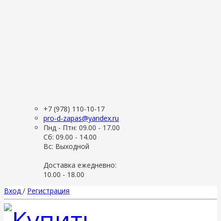
+7 (978) 110-10-17
pro-d-zapas@yandex.ru
Пнд - Птн: 09.00 - 17.00
Сб: 09.00 - 14.00
Вс: Выходной
Доставка ежедневно:
10.00 - 18.00
Вход
/
Регистрация