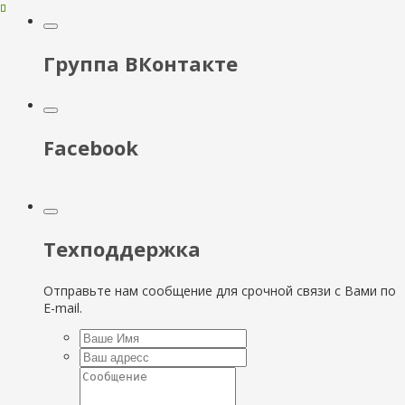
Группа ВКонтакте
Facebook
Техподдержка
Отправьте нам сообщение для срочной связи с Вами по
E-mail.