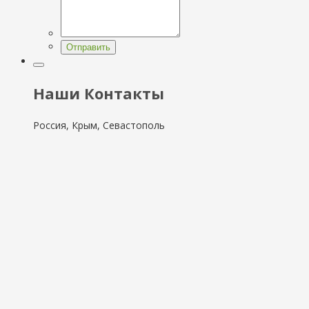
Отправить
Наши Контакты
Россия, Крым, Севастополь