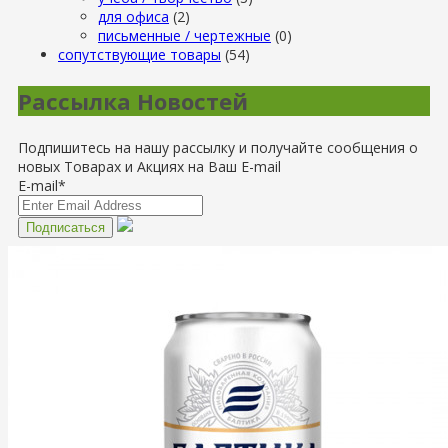
для офиса
(2)
письменные / чертежные
(0)
сопутствующие товары
(54)
Рассылка Новостей
Подпишитесь на нашу рассылку и получайте сообщения о
новых Товарах и Акциях на Ваш E-mail
E-mail*