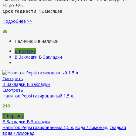
+5 до +25.
Срок годности:
12 месяцев
Подробнее >>
88
Наличие:
0 в наличии
В Корзину
В Закладки
В Закладки
Смотреть
В Закладки
В Закладки
Смотреть
Напиток Pepsi газированный 1,5 л.
210
В Корзину
В Закладки
В Закладки
Напиток Pepsi газированный 1,5 л.
вода / лимонад
,
сладкая
вода / лимонад
.