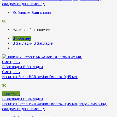
сладкая вода / лимонад
.
Добавьте Ваш отзыв
80
Наличие:
0 в наличии
В Корзину
В Закладки
В Закладки
Смотреть
В Закладки
В Закладки
Смотреть
Напиток Fresh BAR «Asian Dream» 0,45 мл.
80
В Корзину
В Закладки
В Закладки
Напиток Fresh BAR «Asian Dream» 0,45 мл.
вода / лимонад
,
сладкая вода / лимонад
.