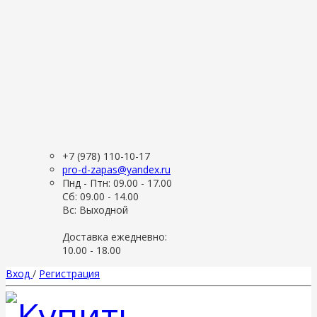
+7 (978) 110-10-17
pro-d-zapas@yandex.ru
Пнд - Птн: 09.00 - 17.00
Сб: 09.00 - 14.00
Вс: Выходной
Доставка ежедневно:
10.00 - 18.00
Вход
/
Регистрация