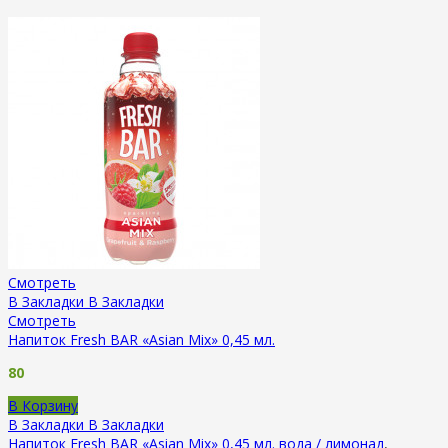
Смотреть
В Закладки
В Закладки
Смотреть
Напиток Fresh BAR «Asian Mix» 0,45 мл.
80
В Корзину
В Закладки
В Закладки
Напиток Fresh BAR «Asian Mix» 0,45 мл.
вода / лимонад
,