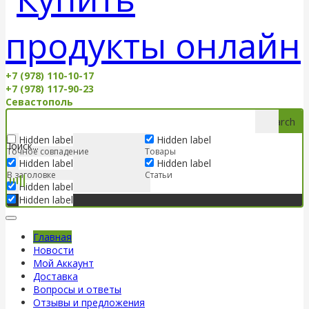
+7 (978) 110-10-17
+7 (978) 117-90-23
Севастополь
Search
Hidden label
Hidden label
Точное совпадение
Товары
Hidden label
Hidden label
В заголовке
Статьи
Hidden label
Hidden label
Главная
Новости
Мой Аккаунт
Доставка
Вопросы и ответы
Отзывы и предложения