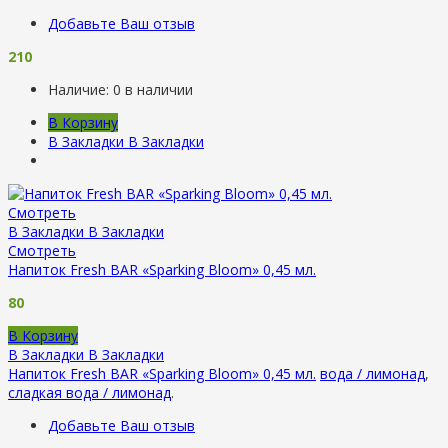
Добавьте Ваш отзыв
210
Наличие:
0 в наличии
В Корзину
В Закладки
В Закладки
Смотреть
В Закладки
В Закладки
Смотреть
Напиток Fresh BAR «Sparking Bloom» 0,45 мл.
80
В Корзину
В Закладки
В Закладки
Напиток Fresh BAR «Sparking Bloom» 0,45 мл.
вода / лимонад
,
сладкая вода / лимонад
.
Добавьте Ваш отзыв