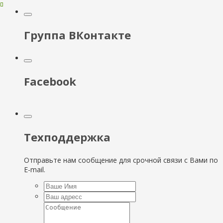
Группа ВКонтакте
Facebook
Техподдержка
Отправьте нам сообщение для срочной связи с Вами по
E-mail.