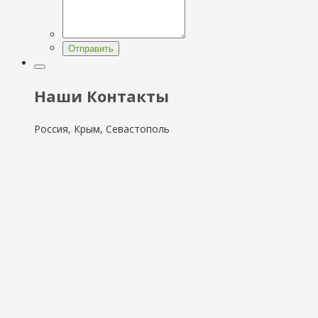
Отправить
Наши Контакты
Россия, Крым, Севастополь