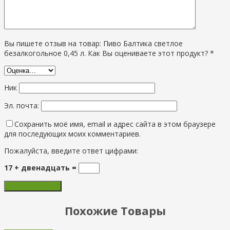
Вы пишете отзыв на товар: Пиво Балтика светлое
безалкогольное 0,45 л. Как Вы оцениваете этот продукт? *
Ник
Эл. почта:
Сохранить моё имя, email и адрес сайта в этом браузере
для последующих моих комментариев.
Пожалуйста, введите ответ цифрами:
17 + двенадцать =
Похожие Товары