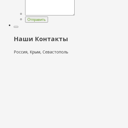
Отправить
Наши Контакты
Россия, Крым, Севастополь