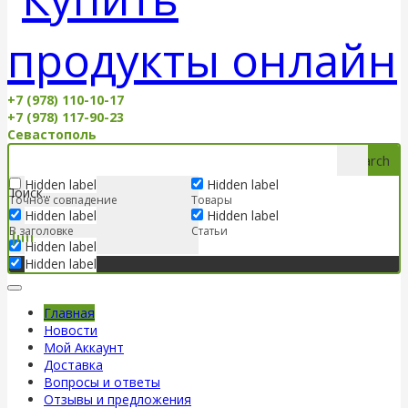
+7 (978) 110-10-17
+7 (978) 117-90-23
Севастополь
Search
Hidden label
Hidden label
Точное совпадение
Товары
Hidden label
Hidden label
В заголовке
Статьи
Hidden label
Hidden label
Главная
Новости
Мой Аккаунт
Доставка
Вопросы и ответы
Отзывы и предложения