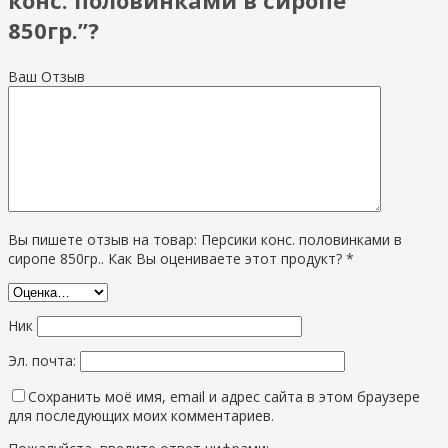
850гр.”?
Ваш Отзыв
Вы пишете отзыв на товар: Персики конс. половинками в
сиропе 850гр.. Как Вы оцениваете этот продукт? *
Ник
Эл. почта:
Сохранить моё имя, email и адрес сайта в этом браузере
для последующих моих комментариев.