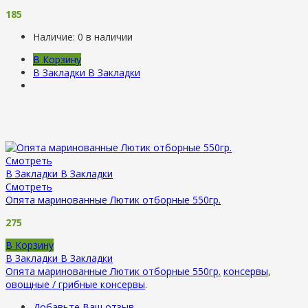
185
Наличие:
0 в наличии
В Корзину
В Закладки
В Закладки
Смотреть
В Закладки
В Закладки
Смотреть
Опята маринованные Лютик отборные 550гр.
275
В Корзину
В Закладки
В Закладки
Опята маринованные Лютик отборные 550гр.
консервы
,
овощные / грибные консервы
.
Добавьте Ваш отзыв