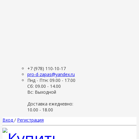
+7 (978) 110-10-17
pro-d-zapas@yandex.ru
Пнд - Птн: 09.00 - 17.00
Сб: 09.00 - 14.00
Вс: Выходной
Доставка ежедневно:
10.00 - 18.00
Вход
/
Регистрация