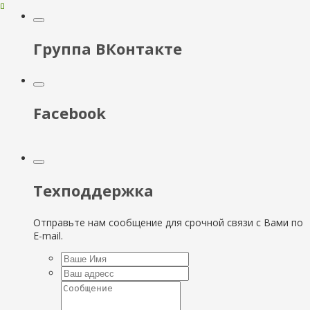
Группа ВКонтакте
Facebook
Техподдержка
Отправьте нам сообщение для срочной связи с Вами по
E-mail.