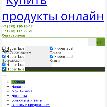
+7 (978) 110-10-17
+7 (978) 117-90-23
Севастополь
Search
Hidden label
Hidden label
Точное совпадение
Товары
Hidden label
Hidden label
В заголовке
Статьи
Hidden label
Hidden label
Главная
Новости
Мой Аккаунт
Доставка
Вопросы и ответы
Отзывы и предложения