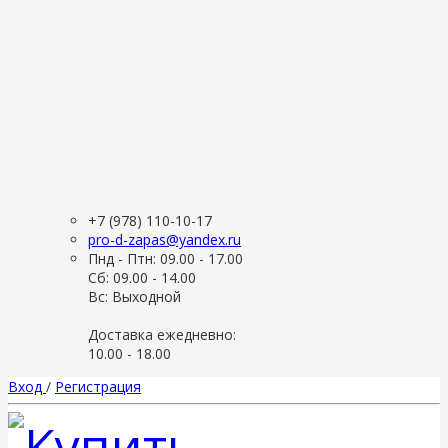
+7 (978) 110-10-17
pro-d-zapas@yandex.ru
Пнд - Птн: 09.00 - 17.00
Сб: 09.00 - 14.00
Вс: Выходной
Доставка ежедневно:
10.00 - 18.00
Вход
/
Регистрация