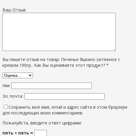
Ваш Отзыв
Вы пишете отзыв на товар: Печенье Яшкино затяжное с
кремом 190гр.. Как Вы оцениваете этот продукт? *
Ник
Эл. почта:
Сохранить моё имя, email и адрес сайта в этом браузере
для последующих моих комментариев.
Пожалуйста, введите ответ цифрами:
пять × пять =