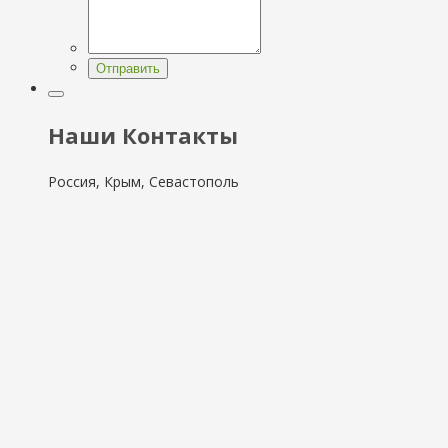
Отправить
Наши Контакты
Россия, Крым, Севастополь