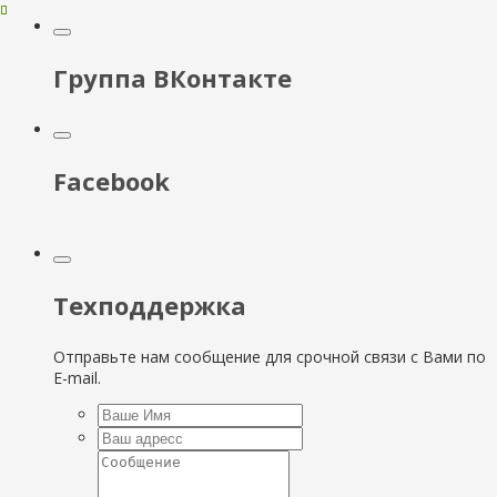
Группа ВКонтакте
Facebook
Техподдержка
Отправьте нам сообщение для срочной связи с Вами по
E-mail.