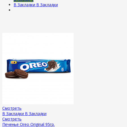
В Закладки
В Закладки
Смотреть
В Закладки
В Закладки
Смотреть
Печенье Oreo Original 95гр.