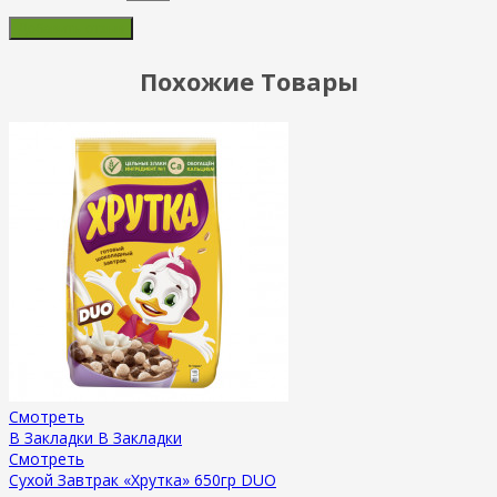
Похожие Товары
Смотреть
В Закладки
В Закладки
Смотреть
Сухой Завтрак «Хрутка» 650гр DUO