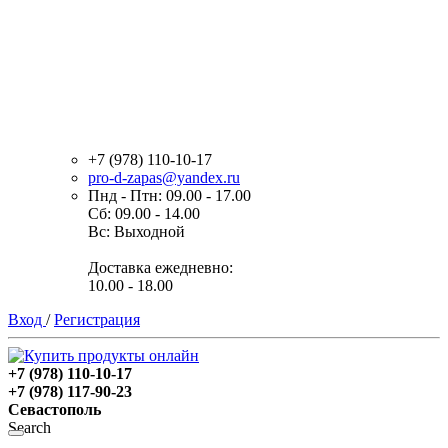
+7 (978) 110-10-17
pro-d-zapas@yandex.ru
Пнд - Птн: 09.00 - 17.00
Сб: 09.00 - 14.00
Вс: Выходной
Доставка ежедневно:
10.00 - 18.00
Вход
/
Регистрация
+7 (978) 110-10-17
+7 (978) 117-90-23
Севастополь
Search