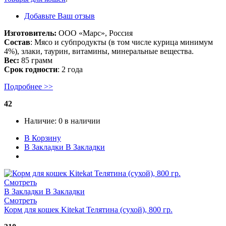
Добавьте Ваш отзыв
Изготовитель:
ООО «Марс», Россия
Состав
: Мясо и субпродукты (в том числе курица минимум
4%), злаки, таурин, витамины, минеральные вещества.
Вес:
85 грамм
Срок годности
: 2 года
Подробнее >>
42
Наличие:
0 в наличии
В Корзину
В Закладки
В Закладки
Смотреть
В Закладки
В Закладки
Смотреть
Корм для кошек Kitekat Телятина (сухой), 800 гр.