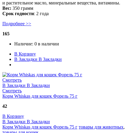
и растительное масло, минеральные вещества, витамины.
Вес:
350 грамм
Срок годности
: 2 года
Подробнее >>
165
Наличие:
0 в наличии
В Корзину
В Закладки
В Закладки
Смотреть
В Закладки
В Закладки
Смотреть
Корм Whiskas для кошек Форель 75 г
42
В Корзину
В Закладки
В Закладки
Корм Whiskas для кошек Форель 75 г
товары для животных
,
товары для кошек
.