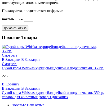
последующих моих комментариев.
Пожалуйста, введите ответ цифрами:
восемь − 5 =
Похожие Товары
Смотреть
В Закладки
В Закладки
Смотреть
Сухой корм Whiskas курицей/индейкой и подушечками, 350гр.
225
В Корзину
В Закладки
В Закладки
Сухой корм Whiskas курицей/индейкой и подушечками, 350гр.
товары для животных
,
товары для кошек
.
Добавьте Ваш отзыв