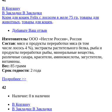
В Корзину
В Закладки
В Закладки
Корм для кошек Felix с лососем в желе 75 гр.
товары для
животных
,
товары для кошек
.
Добавьте Ваш отзыв
Изготовитель:
ООО «Нестле Россия», Россия
Состав
: мясо и продукты переработки мяса (в том
числе лосось 4 %), экстракты растительного белка, рыба и
продукты переработки рыбы, минеральные вещества,
различные сахара, красители, аминокислоты, загустители,
витамины.
Вес:
85 грамм
Срок годности
: 2 года
Подробнее >>
42
Наличие:
0 в наличии
В Корзину
В Закладки
В Закладки