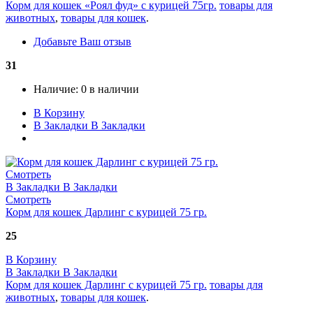
Корм для кошек «Роял фуд» с курицей 75гр.
товары для
животных
,
товары для кошек
.
Добавьте Ваш отзыв
31
Наличие:
0 в наличии
В Корзину
В Закладки
В Закладки
Смотреть
В Закладки
В Закладки
Смотреть
Корм для кошек Дарлинг с курицей 75 гр.
25
В Корзину
В Закладки
В Закладки
Корм для кошек Дарлинг с курицей 75 гр.
товары для
животных
,
товары для кошек
.