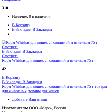
310
Наличие:
0 в наличии
В Корзину
В Закладки
В Закладки
Смотреть
В Закладки
В Закладки
Смотреть
Корм Whiskas для кошек с говядиной и ягненком 75 г
42
В Корзину
В Закладки
В Закладки
Корм Whiskas для кошек с говядиной и ягненком 75 г
товары
для животных
,
товары для кошек
.
Добавьте Ваш отзыв
Изготовитель:
ООО «Марс», Россия