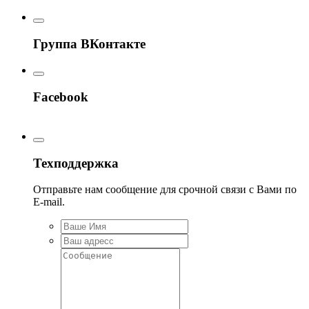
Группа ВКонтакте
Facebook
Техподдержка
Отправьте нам сообщение для срочной связи с Вами по
E-mail.