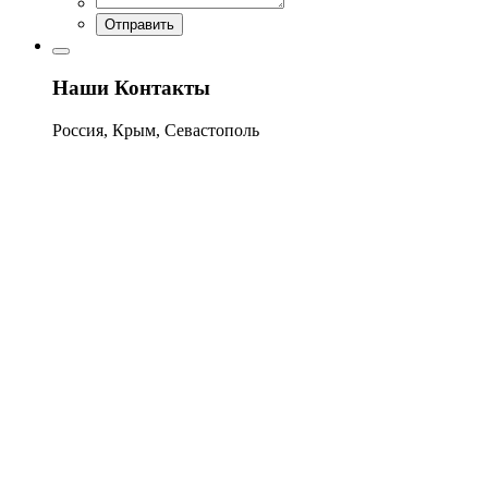
Отправить
Наши Контакты
Россия, Крым, Севастополь