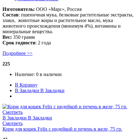
Изготовитель:
ООО «Марс», Россия
Состав
: пшеничная мука, белковые растительные экстракты,
злаки, животные жиры и растительное масло, мука
животного происхождения (минимум 4%), витамины и
минеральные вещества.
Вес:
350 грамм
Срок годности
: 2 года
Подробнее >>
225
Наличие:
0 в наличии
В Корзину
В Закладки
В Закладки
Смотреть
В Закладки
В Закладки
Смотреть
Корм для кошек Felix с индейкой и печень в желе, 75 гр.