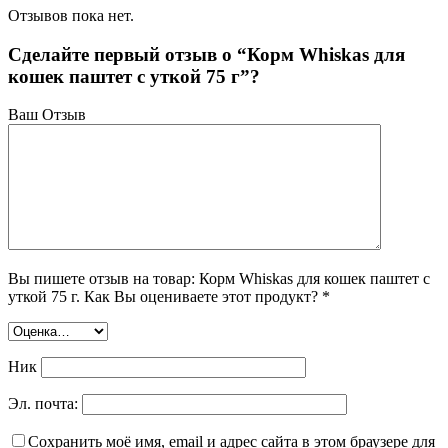
Отзывов пока нет.
Сделайте первый отзыв о “Корм Whiskas для
кошек паштет с уткой 75 г”?
Ваш Отзыв
Вы пишете отзыв на товар: Корм Whiskas для кошек паштет с
уткой 75 г. Как Вы оцениваете этот продукт? *
Ник
Эл. почта:
Сохранить моё имя, email и адрес сайта в этом браузере для