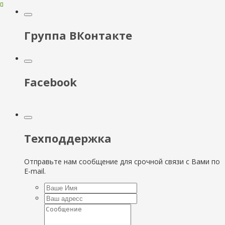
Группа ВКонтакте
Facebook
Техподдержка
Отправьте нам сообщение для срочной связи с Вами по
E-mail.