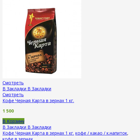
Смотреть
В Закладки
В Закладки
Смотреть
Кофе Черная Карта в зернах 1 кг.
1 500
В Корзину
В Закладки
В Закладки
Кофе Черная Карта в зернах 1 кг.
кофе / какао / к.напиток
,
кофе в зернах
.