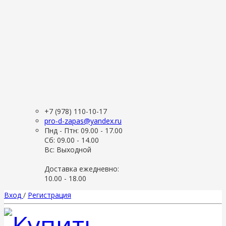
+7 (978) 110-10-17
pro-d-zapas@yandex.ru
Пнд - Птн: 09.00 - 17.00
Сб: 09.00 - 14.00
Вс: Выходной
Доставка ежедневно:
10.00 - 18.00
Вход
/
Регистрация