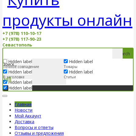
+7 (978) 110-10-17
+7 (978) 117-90-23
Севастополь
Search
Hidden label
Hidden label
Точное совпадение
Товары
Hidden label
Hidden label
В заголовке
Статьи
Hidden label
Hidden label
Главная
Новости
Мой Аккаунт
Доставка
Вопросы и ответы
Отзывы и предложения