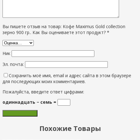
Вы пишете отзыв на товар: Кофе Maximus Gold collection
зерно 900 гр.. Как Вы оцениваете этот продукт? *
Ник
Эл. почта:
Сохранить моё имя, email и адрес сайта в этом браузере
для последующих моих комментариев.
Пожалуйста, введите ответ цифрами:
одиннадцать − семь =
Похожие Товары