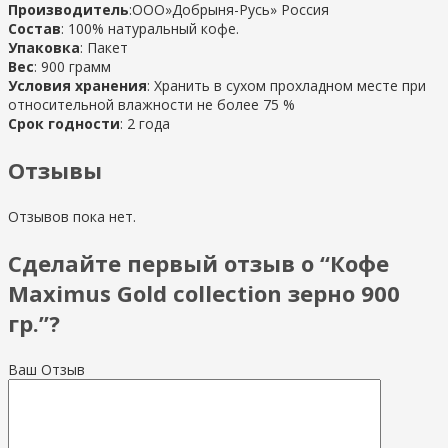
Производитель
:ООО»Добрыня-Русь» Россия
Состав
: 100% натуральный кофе.
Упаковка
: Пакет
Вес
: 900 грамм
Условия хранения
: Хранить в сухом прохладном месте при
относительной влажности не более 75 %
Срок годности
: 2 года
Отзывы
Отзывов пока нет.
Сделайте первый отзыв о “Кофе
Maximus Gold collection зерно 900
гр.”?
Ваш Отзыв