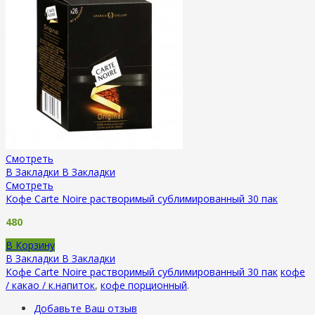
Смотреть
В Закладки
В Закладки
Смотреть
Кофе Carte Noire растворимый сублимированный 30 пак
480
В Корзину
В Закладки
В Закладки
Кофе Carte Noire растворимый сублимированный 30 пак
кофе
/ какао / к.напиток
,
кофе порционный
.
Добавьте Ваш отзыв