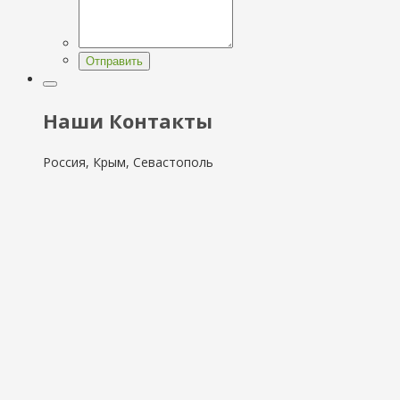
Отправить
Наши Контакты
Россия, Крым, Севастополь