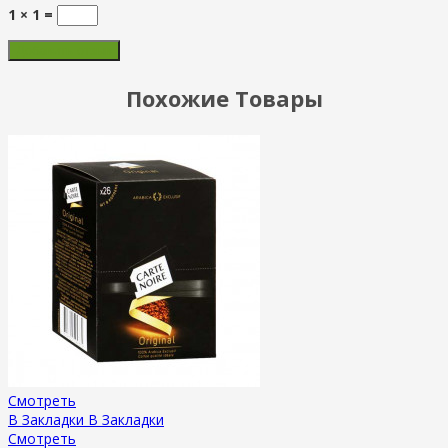
1 × 1 =
Похожие Товары
Смотреть
В Закладки
В Закладки
Смотреть