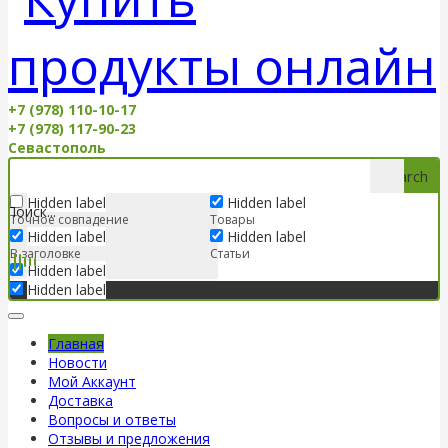
+7 (978) 110-10-17
+7 (978) 117-90-23
Севастополь
Search
Hidden label
Hidden label
Точное совпадение
Товары
Hidden label
Hidden label
В заголовке
Статьи
Hidden label
Hidden label
Главная
Новости
Мой Аккаунт
Доставка
Вопросы и ответы
Отзывы и предложения