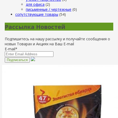
для офиса
(2)
письменные / чертежные
(0)
сопутствующие товары
(54)
Рассылка Новостей
Подпишитесь на нашу рассылку и получайте сообщения о
новых Товарах и Акциях на Ваш E-mail
E-mail*