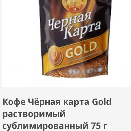
Кофе Чёрная карта Gold
растворимый
сублимированный 75 г