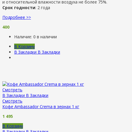
и относительной влажности воздуха не более 75%.
Срок годности
: 2 года
Подробнее >>
400
Наличие:
0 в наличии
В Корзину
В Закладки
В Закладки
Смотреть
В Закладки
В Закладки
Смотреть
Кофе Ambassador Crema в зернах 1 кг
1 495
В Корзину
В Закладки
В Закладки