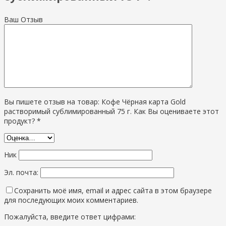
Ваш Отзыв
Вы пишете отзыв на товар: Кофе Чёрная карта Gold
растворимый сублимированный 75 г. Как Вы оцениваете этот
продукт? *
Ник
Эл. почта:
Сохранить моё имя, email и адрес сайта в этом браузере
для последующих моих комментариев.
Пожалуйста, введите ответ цифрами: