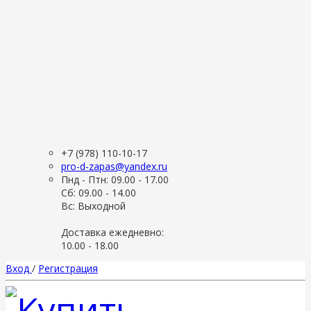
+7 (978) 110-10-17
pro-d-zapas@yandex.ru
Пнд - Птн: 09.00 - 17.00
Сб: 09.00 - 14.00
Вс: Выходной
Доставка ежедневно:
10.00 - 18.00
Вход
/
Регистрация