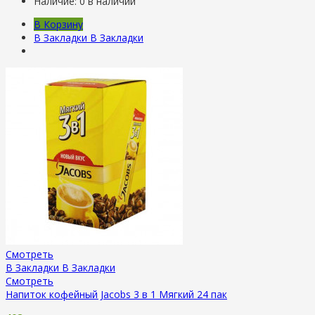
Наличие:
0 в наличии
В Корзину
В Закладки
В Закладки
Смотреть
В Закладки
В Закладки
Смотреть
Напиток кофейный Jacobs 3 в 1 Мягкий 24 пак