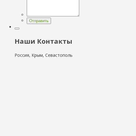
Отправить
Наши Контакты
Россия, Крым, Севастополь