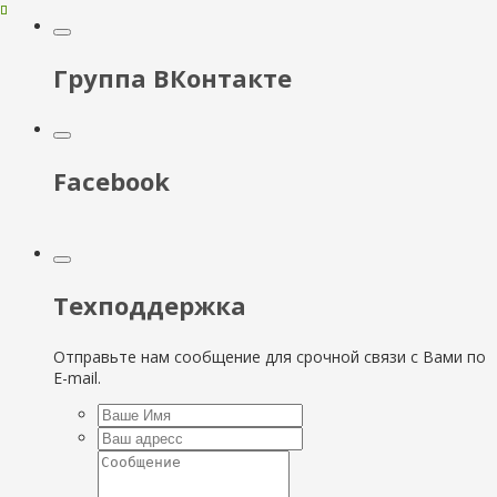
Группа ВКонтакте
Facebook
Техподдержка
Отправьте нам сообщение для срочной связи с Вами по
E-mail.