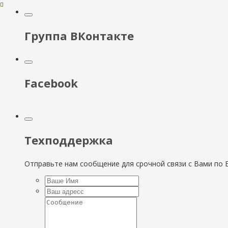
Группа ВКонтакте
Facebook
Техподдержка
Отправьте нам сообщение для срочной связи с Вами по E-