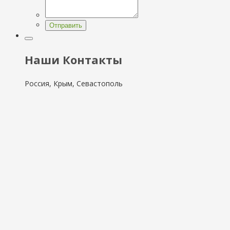
Отправить
Наши Контакты
Россия, Крым, Севастополь