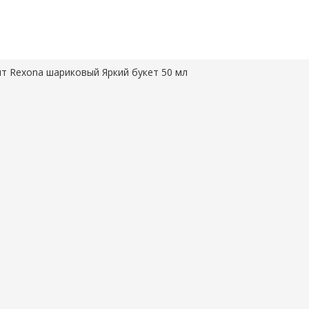
т Rexona шариковый Яркий букет 50 мл