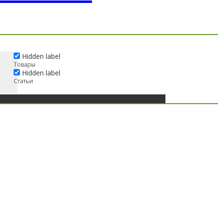
Hidden label
Товары
Hidden label
Статьи