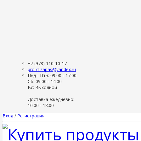
+7 (978) 110-10-17
pro-d-zapas@yandex.ru
Пнд - Птн: 09.00 - 17.00
Сб: 09.00 - 14.00
Вс: Выходной
Доставка ежедневно:
10.00 - 18.00
Вход
/
Регистрация