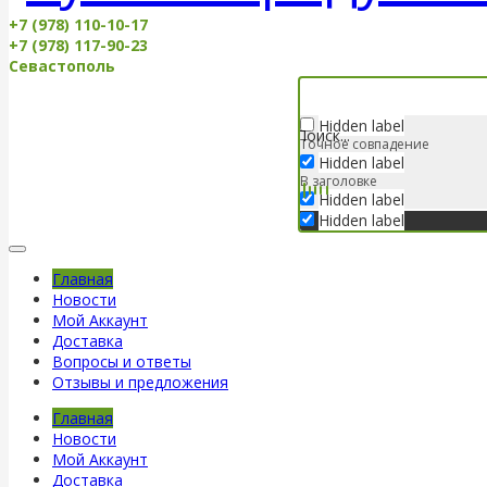
+7 (978) 110-10-17
+7 (978) 117-90-23
Севастополь
Hidden label
Точное совпадение
Hidden label
В заголовке
Hidden label
Hidden label
Главная
Новости
Мой Аккаунт
Доставка
Вопросы и ответы
Отзывы и предложения
Главная
Новости
Мой Аккаунт
Доставка