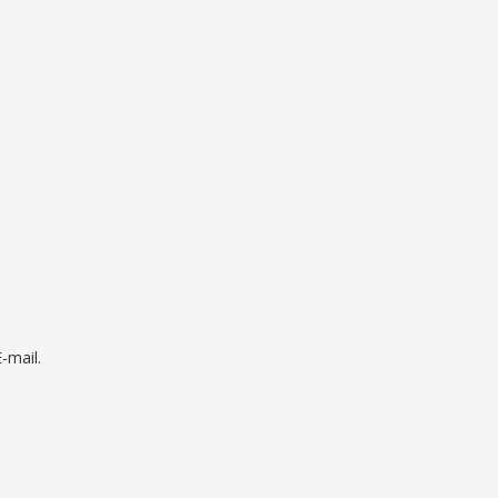
mail.