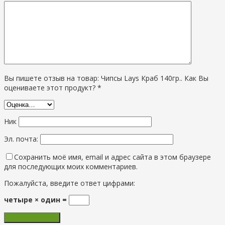
Вы пишете отзыв на товар: Чипсы Lays Краб 140гр.. Как Вы
оцениваете этот продукт? *
Ник
Эл. почта:
Сохранить моё имя, email и адрес сайта в этом браузере
для последующих моих комментариев.
Пожалуйста, введите ответ цифрами:
четыре × один =