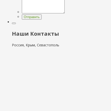
Отправить
Наши Контакты
Россия, Крым, Севастополь