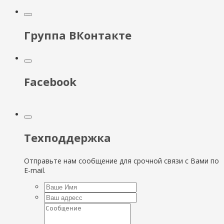
Группа ВКонтакте
Facebook
Техподдержка
Отправьте нам сообщение для срочной связи с Вами по
E-mail.