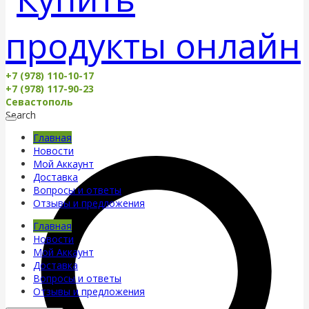
+7 (978) 110-10-17
+7 (978) 117-90-23
Севастополь
Search
Главная
Новости
Мой Аккаунт
Доставка
Вопросы и ответы
Отзывы и предложения
Главная
Новости
Мой Аккаунт
Доставка
Вопросы и ответы
Отзывы и предложения