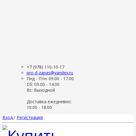
+7 (978) 110-10-17
pro-d-zapas@yandex.ru
Пнд - Птн: 09.00 - 17.00
Сб: 09.00 - 14.00
Вс: Выходной
Доставка ежедневно:
10.00 - 18.00
Вход
/
Регистрация