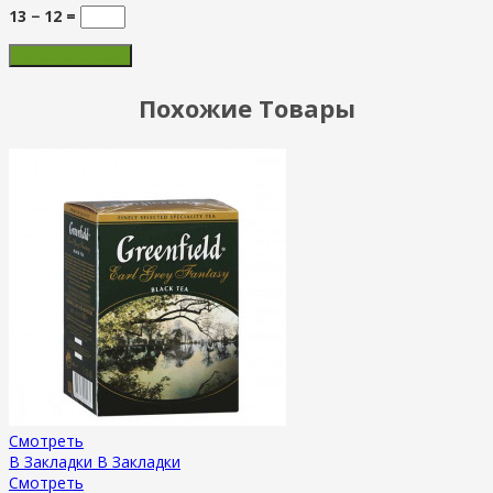
13 − 12 =
Похожие Товары
Смотреть
В Закладки
В Закладки
Смотреть