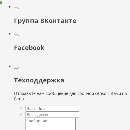
Группа ВКонтакте
Facebook
Техподдержка
Отправьте нам сообщение для срочной связи с Вами по
E-mail.