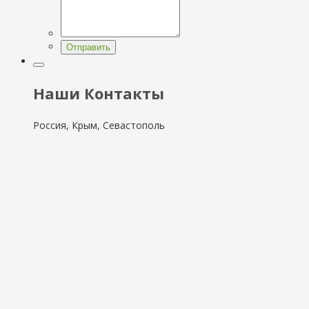
Отправить
Наши Контакты
Россия, Крым, Севастополь