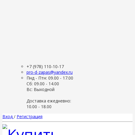
+7 (978) 110-10-17
pro-d-zapas@yandex.ru
Пнд - Птн: 09.00 - 17.00
Сб: 09.00 - 14.00
Вс: Выходной
Доставка ежедневно:
10.00 - 18.00
Вход
/
Регистрация