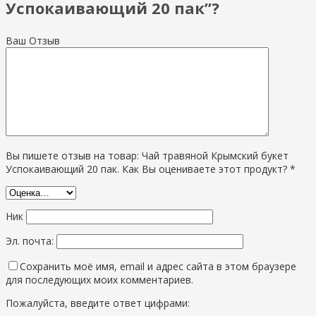
Успокаивающий 20 пак”?
Ваш Отзыв
Вы пишете отзыв на товар: Чай травяной Крымский букет
Успокаивающий 20 пак. Как Вы оцениваете этот продукт? *
Ник
Эл. почта:
Сохранить моё имя, email и адрес сайта в этом браузере
для последующих моих комментариев.
Пожалуйста, введите ответ цифрами: