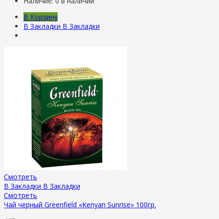
Наличие:
0 в наличии
В Корзину
В Закладки
В Закладки
Смотреть
В Закладки
В Закладки
Смотреть
Чай черный Greenfield «Kenyan Sunrise» 100гр.