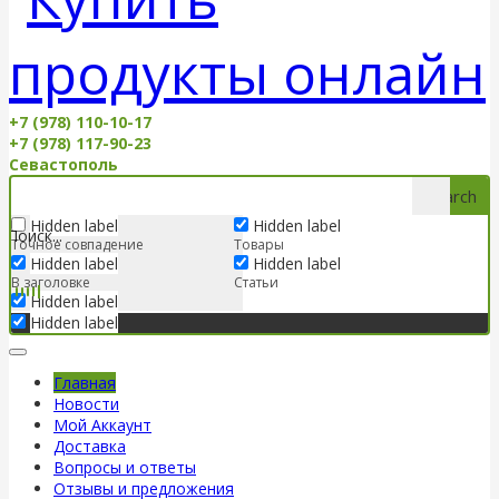
+7 (978) 110-10-17
+7 (978) 117-90-23
Севастополь
Search
Hidden label
Hidden label
Точное совпадение
Товары
Hidden label
Hidden label
В заголовке
Статьи
Hidden label
Hidden label
Главная
Новости
Мой Аккаунт
Доставка
Вопросы и ответы
Отзывы и предложения