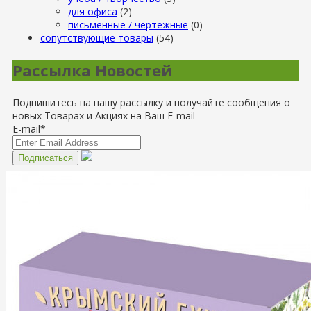
для офиса
(2)
письменные / чертежные
(0)
сопутствующие товары
(54)
Рассылка Новостей
Подпишитесь на нашу рассылку и получайте сообщения о
новых Товарах и Акциях на Ваш E-mail
E-mail*