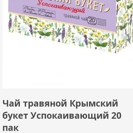
Чай травяной Крымский
букет Успокаивающий 20
пак