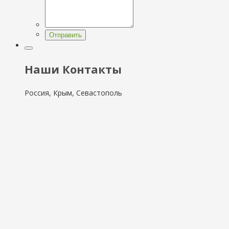
Отправить
Наши Контакты
Россия, Крым, Севастополь