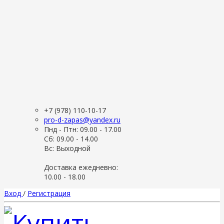
+7 (978) 110-10-17
pro-d-zapas@yandex.ru
Пнд - Птн: 09.00 - 17.00
Сб: 09.00 - 14.00
Вс: Выходной
Доставка ежедневно:
10.00 - 18.00
Вход
/
Регистрация