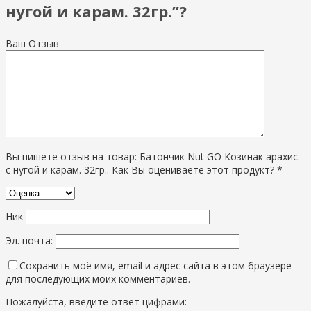
нугой и карам. 32гр.”?
Ваш Отзыв
Вы пишете отзыв на товар: Батончик Nut GO Козинак арахис.
с нугой и карам. 32гр.. Как Вы оцениваете этот продукт? *
Ник
Эл. почта:
Сохранить моё имя, email и адрес сайта в этом браузере
для последующих моих комментариев.
Пожалуйста, введите ответ цифрами: