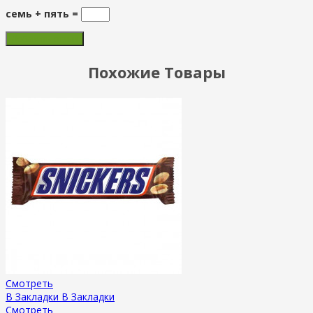
семь + пять =
Похожие Товары
Смотреть
В Закладки
В Закладки
Смотреть