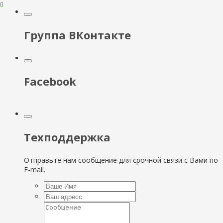
Группа ВКонтакте
Facebook
Техподдержка
Отправьте нам сообщение для срочной связи с Вами по
E-mail.