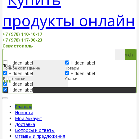
+7 (978) 110-10-17
+7 (978) 117-90-23
Севастополь
Search
Hidden label
Hidden label
Точное совпадение
Товары
Hidden label
Hidden label
В заголовке
Статьи
Hidden label
Hidden label
Главная
Новости
Мой Аккаунт
Доставка
Вопросы и ответы
Отзывы и предложения