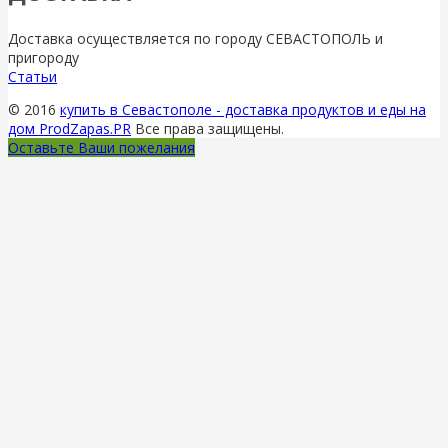
Доставка осуществляется по городу СЕВАСТОПОЛЬ и
пригороду
Статьи
© 2016
купить в Севастополе - доставка продуктов и еды на
дом ProdZapas.PR
Все права защищены.
Оставьте Ваши пожелания