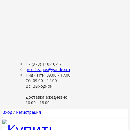
+7 (978) 110-10-17
pro-d-zapas@yandex.ru
Пнд - Птн: 09.00 - 17.00
Сб: 09.00 - 14.00
Вс: Выходной
Доставка ежедневно:
10.00 - 18.00
Вход
/
Регистрация