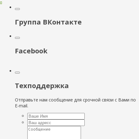
Группа ВКонтакте
Facebook
Техподдержка
Отправьте нам сообщение для срочной связи с Вами по
E-mail.