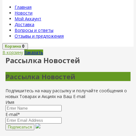
Главная
Новости
Мой Аккаунт
Доставка
Вопросы и ответы
Отзывы и предложения
Корзина
0
В корзину
Заказать
Рассылка Новостей
Рассылка Новостей
Подпишитесь на нашу рассылку и получайте сообщения о
новых Товарах и Акциях на Ваш E-mail
Имя
E-mail*