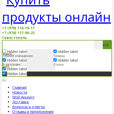
+7 (978) 110-10-17
+7 (978) 117-90-23
Севастополь
Search
Hidden label
Hidden label
Точное совпадение
Товары
Hidden label
Hidden label
В заголовке
Статьи
Hidden label
Hidden label
Главная
Новости
Мой Аккаунт
Доставка
Вопросы и ответы
Отзывы и предложения