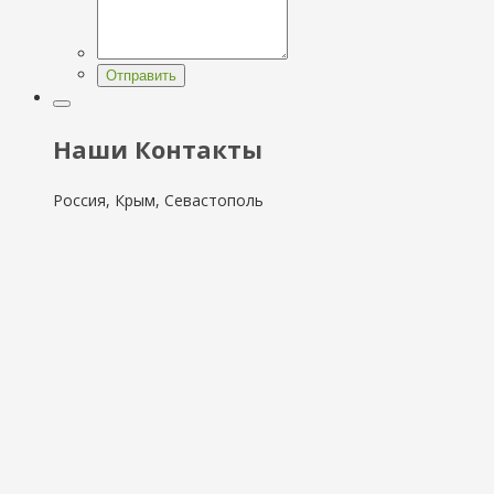
Отправить
Наши Контакты
Россия, Крым, Севастополь