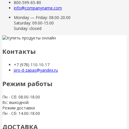
800-599-65-80
info@companyname.com
Monday — Friday: 08.00-20.00
Saturday: 09.00-15.00
Sunday: closed
Контакты
+7 (978) 110-10-17
pro-d-zapas@yandex.ru
Режим работы
Пн - Сб: 08.00-18.00
Вс: выходной.
Режим доставки
Пн - Сб: 14.00-18.00
ДОСТАВКА