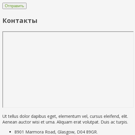
Контакты
Ut tellus dolor dapibus eget, elementum vel, cursus eleifend, elit.
Aenean auctor wisi et urna. Aliquam erat volutpat. Duis ac turpis.
8901 Marmora Road, Glasgow, D04 89GR.