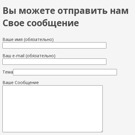
Вы можете отправить нам
Свое сообщение
Ваше имя (обязательно)
Ваш e-mail (обязательно)
Тема
Ваше Сообщение